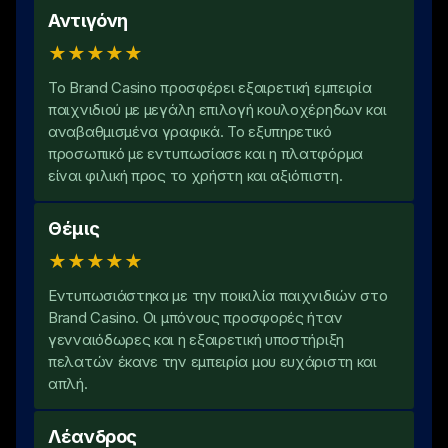
Αντιγόνη
★
★
★
★
★
Το Brand Casino προσφέρει εξαιρετική εμπειρία
παιχνιδιού με μεγάλη επιλογή κουλοχέρηδων και
αναβαθμισμένα γραφικά. Το εξυπηρετικό
προσωπικό με εντυπωσίασε και η πλατφόρμα
είναι φιλική προς το χρήστη και αξιόπιστη.
Θέμις
★
★
★
★
★
Εντυπωσιάστηκα με την ποικιλία παιχνιδιών στο
Brand Casino. Οι μπόνους προσφορές ήταν
γενναιόδωρες και η εξαιρετική υποστήριξη
πελατών έκανε την εμπειρία μου ευχάριστη και
απλή.
Λέανδρος