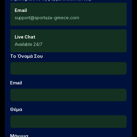
Email
support@sportaza-greece.com
Live Chat
Available 24/7
Το Όνομά Σου
Email
Θέμα
Μήνυμα